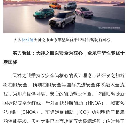
图为
比亚迪
天神之眼全系车型均优于L2辅助驾驶新国标。
实力验证：天神之眼以安全为核心，全系车型性能优于
新国标
天神之眼秉持以安全为核心的设计理念，从研发之初就
将功能安全、预期功能安全等国际先进安全体系融入全流
程，为用户提供可靠、安心的辅助驾驶体验。L2辅助驾驶新
国标以安全为红线，针对高快领航辅助（HNOA）、城市领
航辅助（CNOA）、车道巡航辅助（ICC）功能明确了相应
的性能要求。天神之眼已全面攻克五大极端场景：临时施工