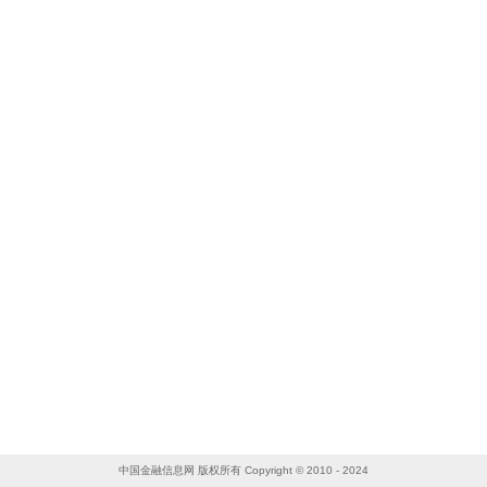
中国金融信息网 版权所有 Copyright © 2010 - 2024