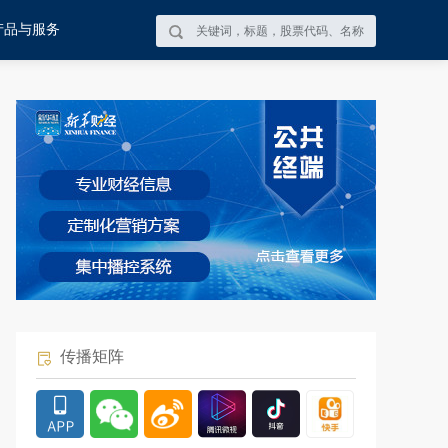
产品与服务
传播矩阵