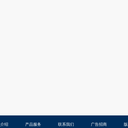
司介绍
产品服务
联系我们
广告招商
版