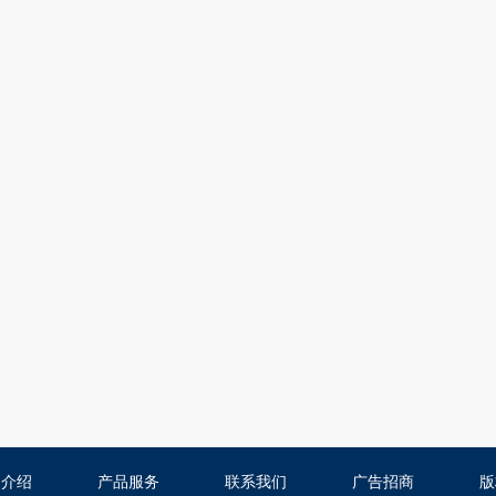
司介绍
产品服务
联系我们
广告招商
版