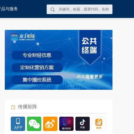
产品与服务
传播矩阵