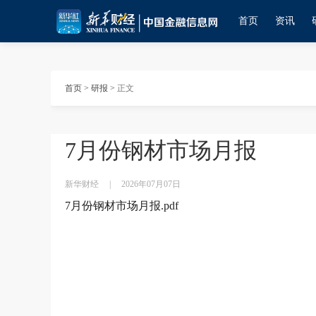
首页
资讯
首页
>
研报
>
正文
7月份钢材市场月报
新华财经
|
2026年07月07日
7月份钢材市场月报.pdf