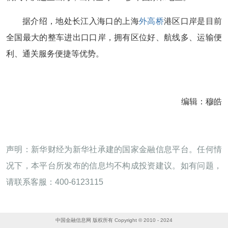
据介绍，地处长江入海口的上海
外高桥
港区口岸是目前
全国最大的整车进出口口岸，拥有区位好、航线多、运输便
利、通关服务便捷等优势。
编辑：穆皓
声明：新华财经为新华社承建的国家金融信息平台。任何情
况下，本平台所发布的信息均不构成投资建议。如有问题，
请联系客服：400-6123115
中国金融信息网 版权所有 Copyright © 2010 - 2024