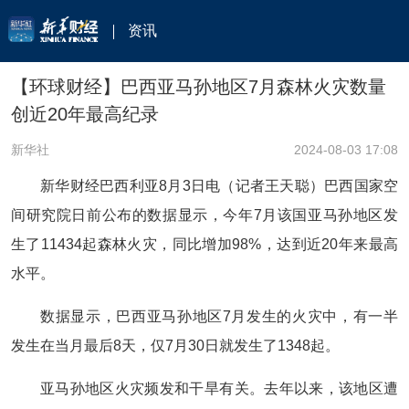
资讯
【环球财经】巴西亚马孙地区7月森林火灾数量
创近20年最高纪录
新华社
2024-08-03 17:08
新华财经巴西利亚8月3日电（记者王天聪）巴西国家空
间研究院日前公布的数据显示，今年7月该国亚马孙地区发
生了11434起森林火灾，同比增加98%，达到近20年来最高
水平。
数据显示，巴西亚马孙地区7月发生的火灾中，有一半
发生在当月最后8天，仅7月30日就发生了1348起。
亚马孙地区火灾频发和干旱有关。去年以来，该地区遭