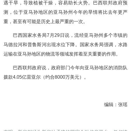
遇干旱，导致植被干燥，容易助长火势。巴西联邦政府预
测，位于亚马孙地区的亚马孙州今年的旱情将比去年更严
重，甚至有可能是历史上最严重的一次。
巴西国家水务局7月29日说，流经亚马孙州多个市镇的
马德拉河和普鲁斯河出现水位下降。国家水务局强调，水路
运输在亚马孙地区的物流等领域发挥着至关重要的作用。
巴西联邦政府说，政府部门今年向亚马孙地区的消防队
拨款4.05亿雷亚尔（约合8000万美元）。
编辑：张瑶