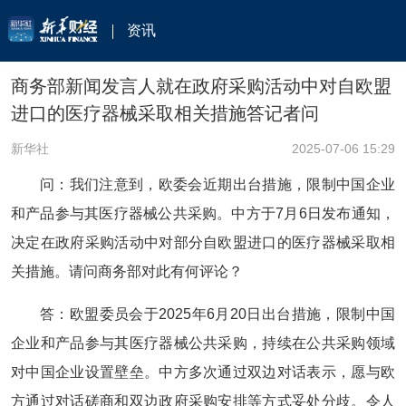
资讯
商务部新闻发言人就在政府采购活动中对自欧盟
进口的医疗器械采取相关措施答记者问
新华社
2025-07-06 15:29
问：我们注意到，欧委会近期出台措施，限制中国企业
和产品参与其医疗器械公共采购。中方于7月6日发布通知，
决定在政府采购活动中对部分自欧盟进口的医疗器械采取相
关措施。请问商务部对此有何评论？
答：欧盟委员会于2025年6月20日出台措施，限制中国
企业和产品参与其医疗器械公共采购，持续在公共采购领域
对中国企业设置壁垒。中方多次通过双边对话表示，愿与欧
方通过对话磋商和双边政府采购安排等方式妥处分歧。令人