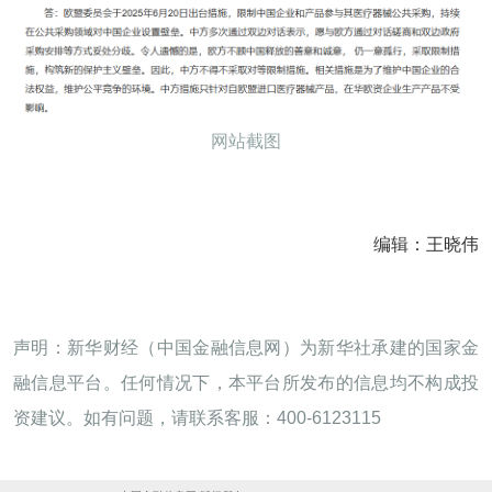
网站截图
编辑：王晓伟
声明：新华财经（中国金融信息网）为新华社承建的国家金
融信息平台。任何情况下，本平台所发布的信息均不构成投
资建议。如有问题，请联系客服：400-6123115