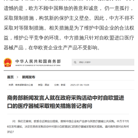
遗憾的是，欧方不顾中国释放的善意和诚意， 仍一意孤行，
采取限制措施，构筑新的保护主义壁垒。因此，中方不得不
采取对等限制措施。相关措施是为了维护中国企业的合法权
益，维护公平竞争的环境。中方措施只针对自欧盟进口医疗
器械产品，在华欧资企业生产产品不受影响。