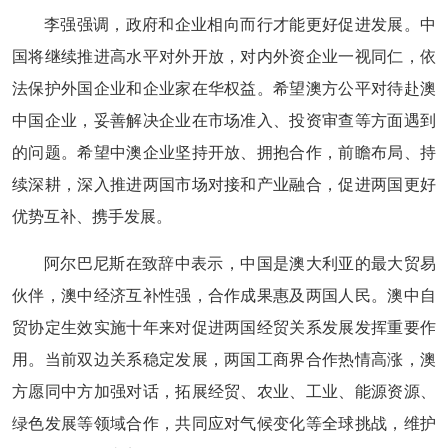
李强强调，政府和企业相向而行才能更好促进发展。中
国将继续推进高水平对外开放，对内外资企业一视同仁，依
法保护外国企业和企业家在华权益。希望澳方公平对待赴澳
中国企业，妥善解决企业在市场准入、投资审查等方面遇到
的问题。希望中澳企业坚持开放、拥抱合作，前瞻布局、持
续深耕，深入推进两国市场对接和产业融合，促进两国更好
优势互补、携手发展。
阿尔巴尼斯在致辞中表示，中国是澳大利亚的最大贸易
伙伴，澳中经济互补性强，合作成果惠及两国人民。澳中自
贸协定生效实施十年来对促进两国经贸关系发展发挥重要作
用。当前双边关系稳定发展，两国工商界合作热情高涨，澳
方愿同中方加强对话，拓展经贸、农业、工业、能源资源、
绿色发展等领域合作，共同应对气候变化等全球挑战，维护