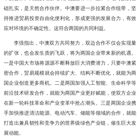
础扎实，是天然合作伙伴。中澳要进一步拉紧合作纽带，坚
持推进贸易投资自由化便利化，形成更强的发展合力，有效
应对环境的不确定性。这符合两国的共同利益。
李强指出，中澳双方共同努力，双边合作不仅会实现量
的扩张，也会发生质的飞跃，将为两国企业带来新的机遇。
一是中国大市场将源源不断释放巨大消费潜力，只要中澳紧
密合作，贸易规模就会持续扩大、结构不断优化，就能为两
国企业创造更多商机。二是两国加强人工智能、生命科学等
前沿技术研发合作，就能为两国产业更好赋能，使双方企业
在新一轮科技革命和产业变革中抢占潮头。三是两国企业携
手加快推进清洁能源、电动汽车、储能等领域的合作，就能
打造出兼具韧性和竞争力的世界级绿色产业链，催生巨大发
展动能。