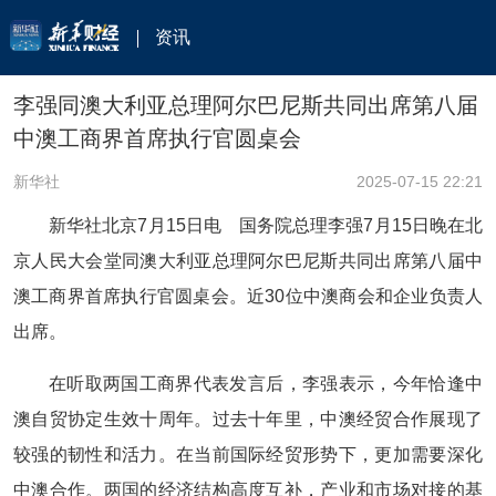
资讯
李强同澳大利亚总理阿尔巴尼斯共同出席第八届
中澳工商界首席执行官圆桌会
新华社
2025-07-15 22:21
新华社北京7月15日电 国务院总理李强7月15日晚在北
京人民大会堂同澳大利亚总理阿尔巴尼斯共同出席第八届中
澳工商界首席执行官圆桌会。近30位中澳商会和企业负责人
出席。
在听取两国工商界代表发言后，李强表示，今年恰逢中
澳自贸协定生效十周年。过去十年里，中澳经贸合作展现了
较强的韧性和活力。在当前国际经贸形势下，更加需要深化
中澳合作。两国的经济结构高度互补，产业和市场对接的基