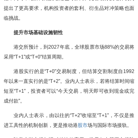
提出了更高要求，机构投资者的套利、衍生品对冲策略也面
临挑战。
提升市场基础设施韧性
港交所预计，到2027年底，全球股票市场88%的交易将
采用“T+1”或“T+0”结算周期。
港股实行的是“T+0”交易制度，但结算交割制度自1992
年以来一直实行的是“T+2”。业内人士表示，若将结算时间缩
短至“T+1”，投资者可以“今天交易，明天即可收到现金或完
成付款”。
业内人士表示，由以往的“T+2”收缩至“T+1”，不仅是推
进工具性的机制创新，更是推动港
股市
场与国际市场接轨。