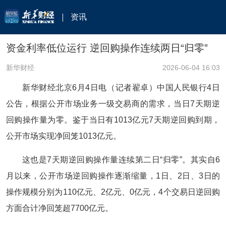
资讯
资金利率低位运行 逆回购操作连续两日“归零”
新华财经
2026-06-04 16:03
新华财经北京6月4日电（记者翟卓）中国人民银行4日
公告，根据公开市场业务一级交易商的需求，当日7天期逆
回购操作量为零。鉴于当日有1013亿元7天期逆回购到期，
公开市场实现净回笼1013亿元。
这也是7天期逆回购操作量连续第二日“归零”。其实自6
月以来，公开市场逆回购操作逐渐缩量，1日、2日、3日的
操作规模分别为110亿元、2亿元、0亿元，4个交易日逆回购
方面合计净回笼超7700亿元。