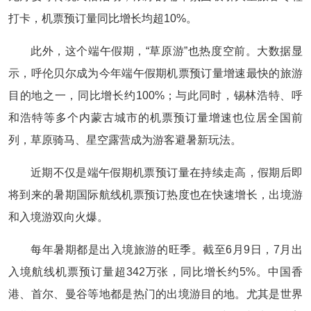
打卡，机票预订量同比增长均超10%。
此外，这个端午假期，“草原游”也热度空前。大数据显
示，呼伦贝尔成为今年端午假期机票预订量增速最快的旅游
目的地之一，同比增长约100%；与此同时，锡林浩特、呼
和浩特等多个内蒙古城市的机票预订量增速也位居全国前
列，草原骑马、星空露营成为游客避暑新玩法。
近期不仅是端午假期机票预订量在持续走高，假期后即
将到来的暑期国际航线机票预订热度也在快速增长，出境游
和入境游双向火爆。
每年暑期都是出入境旅游的旺季。截至6月9日，7月出
入境航线机票预订量超342万张，同比增长约5%。中国香
港、首尔、曼谷等地都是热门的出境游目的地。尤其是世界