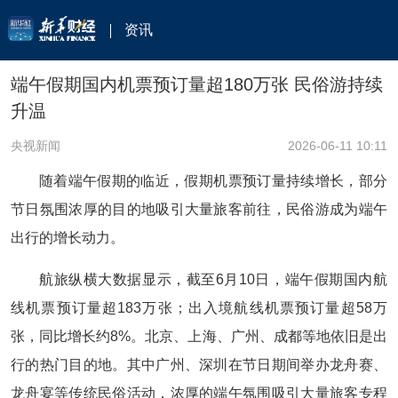
资讯
端午假期国内机票预订量超180万张 民俗游持续
升温
央视新闻
2026-06-11 10:11
随着端午假期的临近，假期机票预订量持续增长，部分
节日氛围浓厚的目的地吸引大量旅客前往，民俗游成为端午
出行的增长动力。
航旅纵横大数据显示，截至6月10日，端午假期国内航
线机票预订量超183万张；出入境航线机票预订量超58万
张，同比增长约8%。北京、上海、广州、成都等地依旧是出
行的热门目的地。其中广州、深圳在节日期间举办龙舟赛、
龙舟宴等传统民俗活动，浓厚的端午氛围吸引大量旅客专程