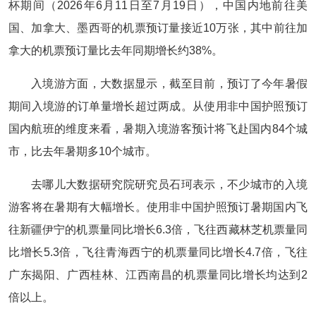
杯期间（2026年6月11日至7月19日），中国内地前往美
国、加拿大、墨西哥的机票预订量接近10万张，其中前往加
拿大的机票预订量比去年同期增长约38%。
入境游方面，大数据显示，截至目前，预订了今年暑假
期间入境游的订单量增长超过两成。从使用非中国护照预订
国内航班的维度来看，暑期入境游客预计将飞赴国内84个城
市，比去年暑期多10个城市。
去哪儿大数据研究院研究员石珂表示，不少城市的入境
游客将在暑期有大幅增长。使用非中国护照预订暑期国内飞
往新疆伊宁的机票量同比增长6.3倍，飞往西藏林芝机票量同
比增长5.3倍，飞往青海西宁的机票量同比增长4.7倍，飞往
广东揭阳、广西桂林、江西南昌的机票量同比增长均达到2
倍以上。