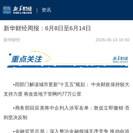
资讯
新华财经周报：6月8日至6月14日
新华财经
2026-06-14 16:50
•四部门解读城市更新“十五五”规划： 中央财政保持较大
支持力度 将改造地下管网约77万公里
•商务部回应美将中企列入涉军名单：敦促立即撤销 否
则坚决反制
•金融监管总局：深入整治金融领域无序竞争 推动由追