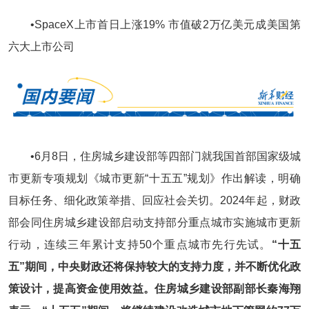
•SpaceX上市首日上涨19% 市值破2万亿美元成美国第
六大上市公司
•6月8日，住房城乡建设部等四部门就我国首部国家级城
市更新专项规划《城市更新“十五五”规划》作出解读，明确
目标任务、细化政策举措、回应社会关切。2024年起，财政
部会同住房城乡建设部启动支持部分重点城市实施城市更新
行动，连续三年累计支持50个重点城市先行先试。
“十五
五”期间，中央财政还将保持较大的支持力度，并不断优化政
策设计，提高资金使用效益。住房城乡建设部副部长秦海翔