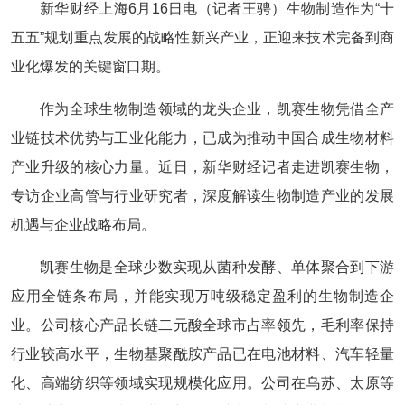
新华财经上海6月16日电（记者王骋）生物制造作为“十
五五”规划重点发展的战略性新兴产业，正迎来技术完备到商
业化爆发的关键窗口期。
作为全球生物制造领域的龙头企业，凯赛生物凭借全产
业链技术优势与工业化能力，已成为推动中国合成生物材料
产业升级的核心力量。近日，新华财经记者走进凯赛生物，
专访企业高管与行业研究者，深度解读生物制造产业的发展
机遇与企业战略布局。
凯赛生物是全球少数实现从菌种发酵、单体聚合到下游
应用全链条布局，并能实现万吨级稳定盈利的生物制造企
业。公司核心产品长链二元酸全球市占率领先，毛利率保持
行业较高水平，生物基聚酰胺产品已在电池材料、汽车轻量
化、高端纺织等领域实现规模化应用。公司在乌苏、太原等