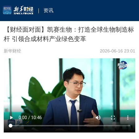
资讯
【财经面对面】凯赛生物：打造全球生物制造标
杆 引领合成材料产业绿色变革
新华财经
2026-06-16 23:01