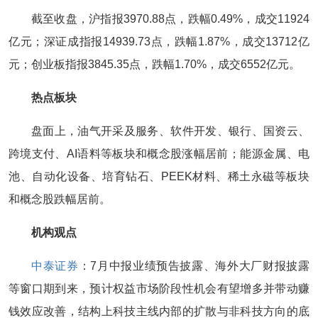
截至收盘，沪指报3970.88点，跌幅0.49%，成交11924
亿元；深证成指报14939.73点，跌幅1.87%，成交13712亿
元；创业板指报3845.35点，跌幅1.70%，成交6552亿元。
热点板块
盘面上，油气开采及服务、软件开发、银行、国资云、
跨境支付、AI语料等板块和概念股涨幅居前；能源金属、电
池、自动化设备、培育钻石、PEEK材料、稀土永磁等板块
和概念股跌幅居前。
机构观点
中泰证券
：7月中报业绩预告披露、海外大厂财报披露
等窗口期到来，预计权益市场阶段性机会有望增多并带动赚
钱效应改善，结构上科技主线内部的扩散与非科技方向的底