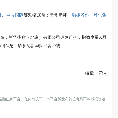
业
、
中芯国际
等涨幅居前；天华新能、
融捷股份
、
雅化集
经发布，新华指数（北京）有限公司运营维护，指数度量A股
详细信息，请参见新华财经客户端。
编辑：罗浩
金融信息平台。任何情况下，本平台所发布的信息均不构成投资建