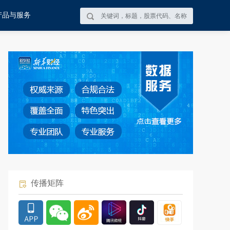
产品与服务
传播矩阵