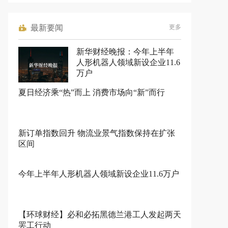
最新要闻
更多
新华财经晚报：今年上半年
人形机器人领域新设企业11.6
万户
夏日经济乘“热”而上 消费市场向“新”而行
新订单指数回升 物流业景气指数保持在扩张
区间
今年上半年人形机器人领域新设企业11.6万户
【环球财经】必和必拓黑德兰港工人发起两天
罢工行动