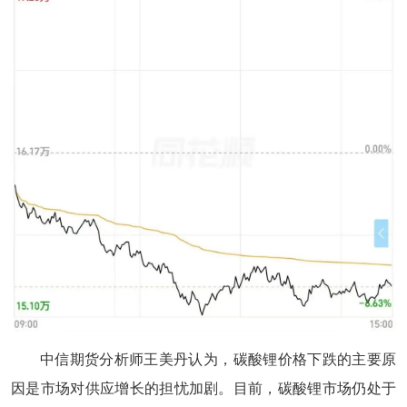
中信期货分析师王美丹认为，碳酸锂价格下跌的主要原
因是市场对供应增长的担忧加剧。目前，碳酸锂市场仍处于