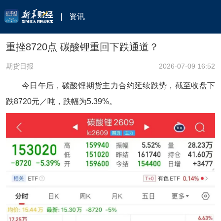
资讯
重挫8720点 碳酸锂重回下跌通道？
期货日报
2026-07-09 16:52
今日午后，碳酸锂期货主力合约延续跌势，截至收盘下
跌8720元／吨，跌幅为5.39%。