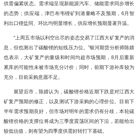
供需偏紧状态。需求端呈现新能源汽车、储能需求同步增长
的态势；供应端，津巴布韦锂矿到港量略不及预期，6月智
利出口锂盐同、环比均明显增长，供应增长预期显著升温。
“上周五市场以利空出尽的姿态交易了江西大矿复产的消
息，但也测出了碳酸锂的短线压力位。”银河期货分析师陈婧
也表示，大矿复产的量级和时间均超市场预期，8月后重新
累库的可能性未被市场充分计价；同时，前期下游补库较为
充分，目前采购意愿不足。
展望后市，陈婧认为，碳酸锂价格近期下跌是对江西大
矿复产预期的修正，以及测试下游采购的心理价位。目前下
半年需求预期良好，但市场对明年的需求仍有分歧，本轮碳
酸锂价格的支撑位将成为三季度震荡区间的下沿，若能给出
较低估值，则有望为四季度供需好转打下基础。