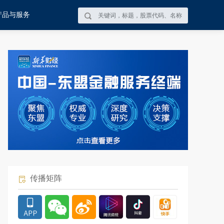
产品与服务
传播矩阵