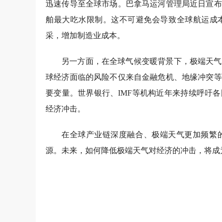
迅速传导至全球市场。巴拿马运河管理局近日宣布
舶最大吃水限制。这不可避免会导致全球航运成
采，增加制造业成本。
另一方面，在全球气候变暖背景下，极端天气
球经济面临的风险不仅来自金融危机、地缘冲突等
要变量。世界银行、IMF等机构近年来持续呼吁
经济冲击。
在全球产业链深度融合、极端天气更加频繁
源。未来，如何降低极端天气对经济的冲击，将成