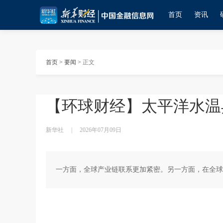
首页
资讯
首页
>
要闻
>
正文
【环球财经】太平洋水温
新华社
|
2026年07月09日
一方面，全球产业链联系更加紧密。另一方面，在全球