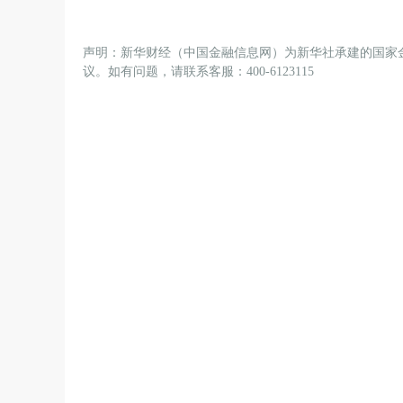
声明：新华财经（中国金融信息网）为新华社承建的国家
议。如有问题，请联系客服：400-6123115