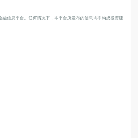
金融信息平台。任何情况下，本平台所发布的信息均不构成投资建