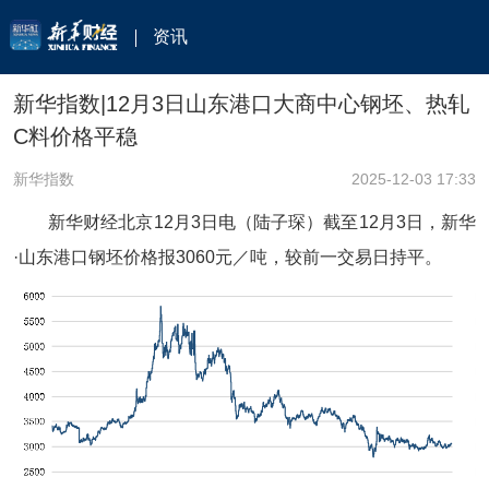
资讯
新华指数|12月3日山东港口大商中心钢坯、热轧
C料价格平稳
新华指数
2025-12-03 17:33
新华财经北京12月3日电（陆子琛）截至12月3日，新华
·山东港口钢坯价格报3060元／吨，较前一交易日持平。