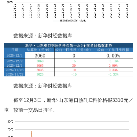
数据来源：新华财经数据库
数据来源：新华财经数据库
截至12月3日，新华·山东港口热轧C料价格报3310元／
吨，较前一交易日持平。