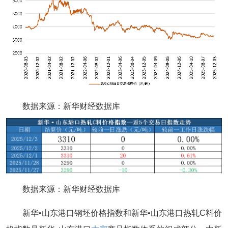
数据来源：新华财经数据库
数据来源：新华财经数据库
新华•山东港口钢坯价格指数和新华•山东港口热轧C料价