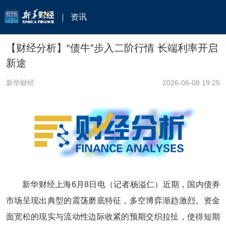
资讯
【财经分析】“债牛”步入二阶行情 长端利率开启
新途
新华财经
2026-06-08 19:25
新华财经上海6月8日电（记者杨溢仁）近期，国内债券
市场呈现出典型的震荡磨底特征，多空博弈渐趋激烈。资金
面宽松的现实与流动性边际收紧的预期交织拉扯，使得短期