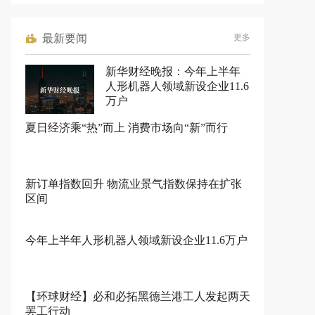
最新要闻
更多
新华财经晚报：今年上半年
人形机器人领域新设企业11.6
万户
夏日经济乘“热”而上 消费市场向“新”而行
新订单指数回升 物流业景气指数保持在扩张
区间
今年上半年人形机器人领域新设企业11.6万户
【环球财经】必和必拓黑德兰港工人发起两天
罢工行动