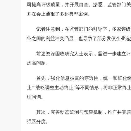
司提高评级质量，并开展自查。据悉，监管部门关
并在会上通报了多起典型案例。
记者注意到，在监管部门的引导下，多家评级
业之间的利益冲突凸显，也导致了部分发债企业选
前述资深固收研究人士表示，需进一步建立评
虚高问题。
首先，强化信息披露的穿透性，统一和细化终
止”“战略调整主动终止”等不同情形，将非正常
理问询。
其次，完善动态监测与预警机制，推广并完善
强区分度。