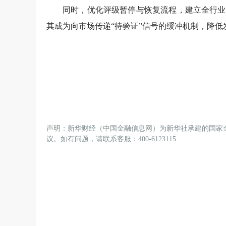
同时，优化评级暂停与恢复流程，建立全行业
其成为向市场传递“待验证”信号的缓冲机制，降
声明：新华财经（中国金融信息网）为新华社承建的国家
议。如有问题，请联系客服：400-6123115