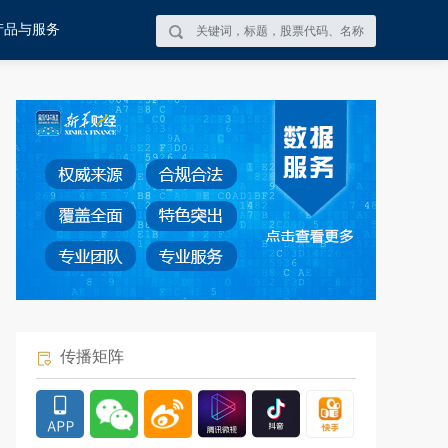
产品与服务
传播矩阵