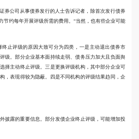
在证券公司从事债券发行的人士告诉记者，除首次发行债券
力节约每年开展评级所需的费用。“当然，也有些企业可能
择终止评级的原因大致可分为四类，一是主动退出债券市
评级。部分企业基本面持续走弱、债务压力加大且负面舆
选择主动终止评级。三是更换评级机构，其中部分企业可
构，表现得较为隐蔽。四是不同机构的评级结果趋同，企
外披露的重要信息。部分发债企业终止评级，可能增加投