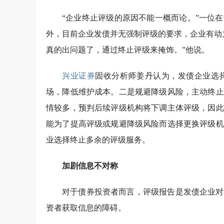
“企业终止评级的原因不能一概而论。”一位
外，目前企业发债并无强制评级的要求，企业有动
真的出问题了，通过终止评级来掩饰。”他说。
兴业证券
固收分析师姜丹认为，发债企业选
场，降低维护成本。二是规避降级风险，主动终止
情较多，预判后续评级机构将下调主体评级，因此
能为了提高评级或规避降级风险而选择更换评级机
业选择终止多余的评级服务。
加剧信息不对称
对于债券投资者而言，评级报告是发债企业对
资者获取信息的障碍。