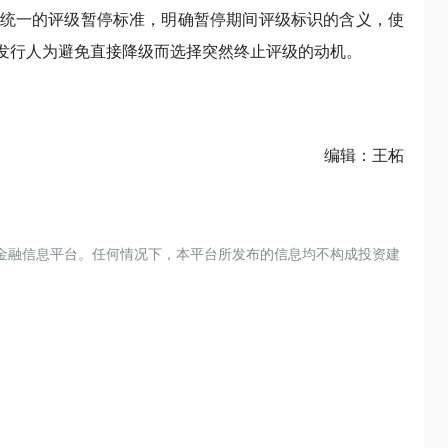
统一的评级暂停标准，明确暂停期间评级标识的含义，使
低发行人为避免直接降级而选择突然终止评级的动机。
编辑：王柘
金融信息平台。任何情况下，本平台所发布的信息均不构成投资建