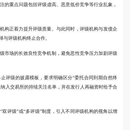
注的重点问题包括评级虚高、恶意低价竞争等行业乱象，
机构正着力提升评级质量。与此同时，评级机构与发债企
择与评级机构终止合作。
级市场的长效良性竞争机制，避免恶性竞争压力加剧评级
止评级的披露模板，要求明确区分“委托合同到期自然终
终止纳入交易所的持续关注名单，并在发行人再融资时给予合
“双评级”或“多评级”制度，引入不同评级机构的视角以增