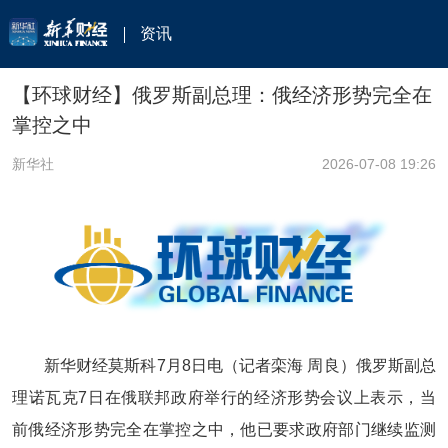
资讯
【环球财经】俄罗斯副总理：俄经济形势完全在
掌控之中
新华社
2026-07-08 19:26
新华财经莫斯科7月8日电（记者栾海 周良）俄罗斯副总
理诺瓦克7日在俄联邦政府举行的经济形势会议上表示，当
前俄经济形势完全在掌控之中，他已要求政府部门继续监测