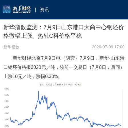
资讯
新华指数监测：7月9日山东港口大商中心钢坯价
格微幅上涨、热轧C料价格平稳
新华指数
2026-07-09 17:00
新华财经北京7月9日电（胡蓉）7月9日，新华·山东港
口钢坯价格报3020元／吨，较前一交易日（7月8日，后同）
上涨10元／吨，涨幅0.33%。