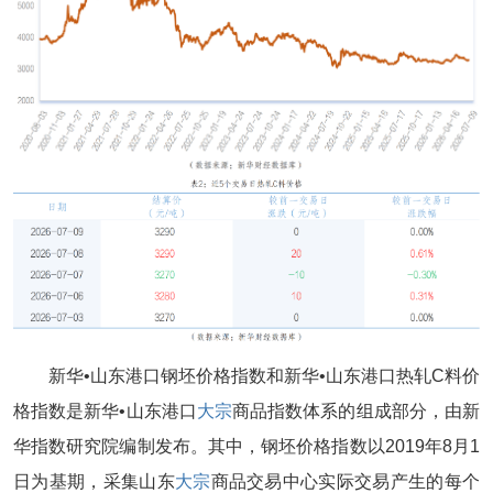
新华•山东港口钢坯价格指数和新华•山东港口热轧C料价
格指数是新华•山东港口
大宗
商品指数体系的组成部分，由新
华指数研究院编制发布。其中，钢坯价格指数以2019年8月1
日为基期，采集山东
大宗
商品交易中心实际交易产生的每个