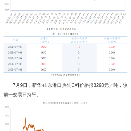
7月9日，新华·山东港口热轧C料价格报3290元／吨，较
前一交易日持平。