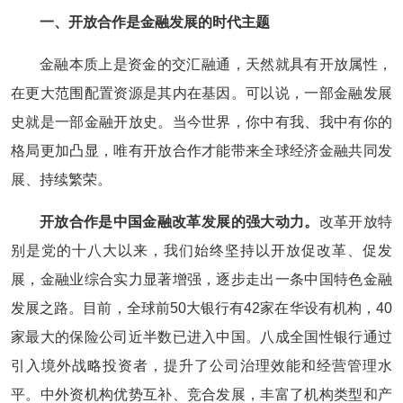
一、开放合作是金融发展的时代主题
金融本质上是资金的交汇融通，天然就具有开放属性，
在更大范围配置资源是其内在基因。可以说，一部金融发展
史就是一部金融开放史。当今世界，你中有我、我中有你的
格局更加凸显，唯有开放合作才能带来全球经济金融共同发
展、持续繁荣。
开放合作是中国金融改革发展的强大动力。
改革开放特
别是党的十八大以来，我们始终坚持以开放促改革、促发
展，金融业综合实力显著增强，逐步走出一条中国特色金融
发展之路。目前，全球前50大银行有42家在华设有机构，40
家最大的保险公司近半数已进入中国。八成全国性银行通过
引入境外战略投资者，提升了公司治理效能和经营管理水
平。中外资机构优势互补、竞合发展，丰富了机构类型和产