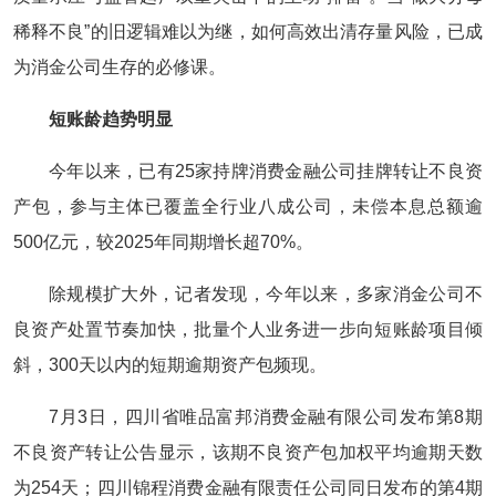
稀释不良”的旧逻辑难以为继，如何高效出清存量风险，已成
为消金公司生存的必修课。
短账龄趋势明显
今年以来，已有25家持牌消费金融公司挂牌转让不良资
产包，参与主体已覆盖全行业八成公司，未偿本息总额逾
500亿元，较2025年同期增长超70%。
除规模扩大外，记者发现，今年以来，多家消金公司不
良资产处置节奏加快，批量个人业务进一步向短账龄项目倾
斜，300天以内的短期逾期资产包频现。
7月3日，四川省唯品富邦消费金融有限公司发布第8期
不良资产转让公告显示，该期不良资产包加权平均逾期天数
为254天；四川锦程消费金融有限责任公司同日发布的第4期