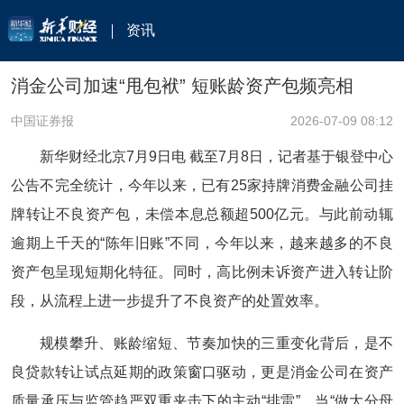
资讯
消金公司加速“甩包袱” 短账龄资产包频亮相
中国证券报
2026-07-09 08:12
新华财经北京7月9日电 截至7月8日，记者基于银登中心
公告不完全统计，今年以来，已有25家持牌消费金融公司挂
牌转让不良资产包，未偿本息总额超500亿元。与此前动辄
逾期上千天的“陈年旧账”不同，今年以来，越来越多的不良
资产包呈现短期化特征。同时，高比例未诉资产进入转让阶
段，从流程上进一步提升了不良资产的处置效率。
规模攀升、账龄缩短、节奏加快的三重变化背后，是不
良贷款转让试点延期的政策窗口驱动，更是消金公司在资产
质量承压与监管趋严双重夹击下的主动“排雷”。当“做大分母