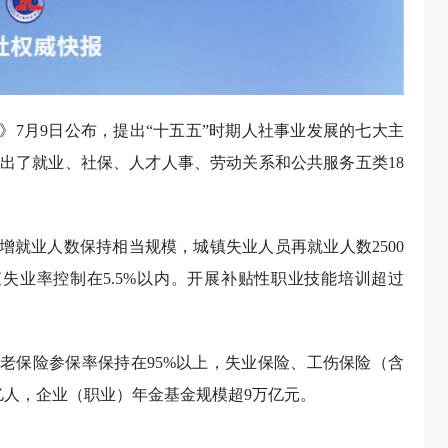
》7月9日公布，提出“十五五”时期人社事业发展的七大主
出了就业、社保、人才人事、劳动关系和公共服务五类18
增就业人数保持相当规模，城镇失业人员再就业人数2500
查失业率控制在5.5%以内。开展补贴性职业技能培训超过
养老保险参保率保持在95%以上，失业保险、工伤保险（含
45亿人，企业（职业）年金基金规模超9万亿元。