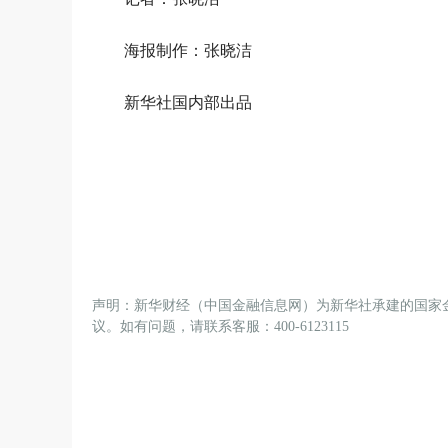
海报制作：张晓洁
新华社国内部出品
声明：新华财经（中国金融信息网）为新华社承建的国家
议。如有问题，请联系客服：400-6123115