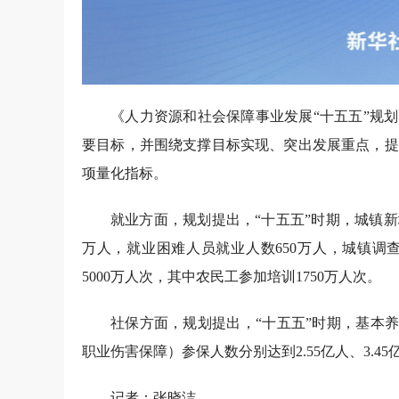
《人力资源和社会保障事业发展“十五五”规划
要目标，并围绕支撑目标实现、突出发展重点，提
项量化指标。
就业方面，规划提出，“十五五”时期，城镇新
万人，就业困难人员就业人数650万人，城镇调
5000万人次，其中农民工参加培训1750万人次。
社保方面，规划提出，“十五五”时期，基本
职业伤害保障）参保人数分别达到2.55亿人、3.
记者：张晓洁