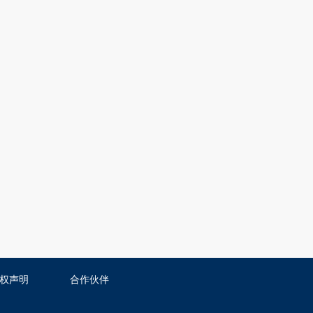
权声明
合作伙伴