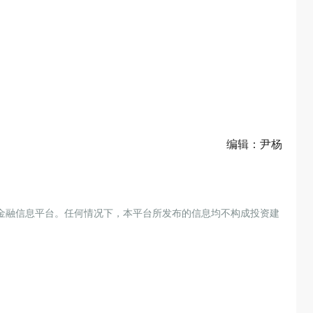
编辑：尹杨
金融信息平台。任何情况下，本平台所发布的信息均不构成投资建