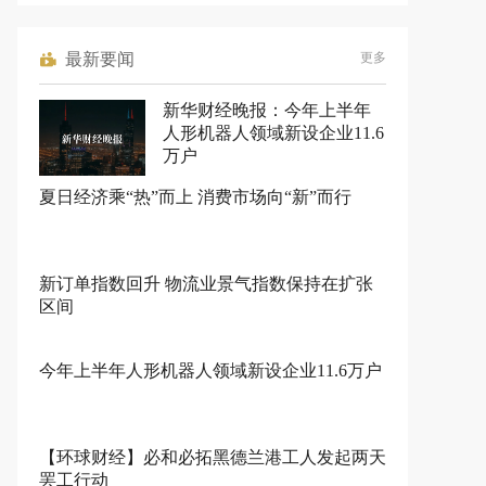
最新要闻
更多
新华财经晚报：今年上半年
人形机器人领域新设企业11.6
万户
夏日经济乘“热”而上 消费市场向“新”而行
新订单指数回升 物流业景气指数保持在扩张
区间
今年上半年人形机器人领域新设企业11.6万户
【环球财经】必和必拓黑德兰港工人发起两天
罢工行动