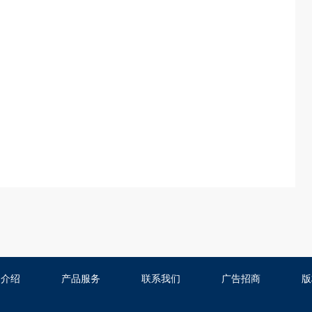
司介绍
产品服务
联系我们
广告招商
版