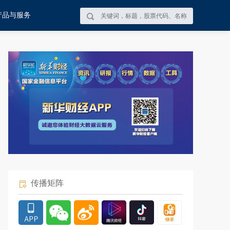
产品与服务
传播矩阵