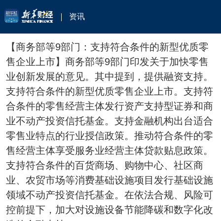
资讯
【商务部等9部门：支持符合条件的新型优质零
售企业上市】商务部等9部门印发关于加快零售
业创新发展的意见。其中提到，提供融资支持。
支持符合条件的新型优质零售企业上市。支持符
合条件的零售经营主体发行资产支持型证券和商
业不动产投资信托基金。支持金融机构出台适合
零售业特点的行业授信政策。推动符合条件的零
售经营主体享受服务业经营主体贷款贴息政策。
支持符合条件的百货商场、购物中心、社区商
业、农贸市场等消费基础设施项目发行基础设施
领域不动产投资信托基金。在依法合规、风险可
控前提下，加大对设施设备节能降碳和数字化改