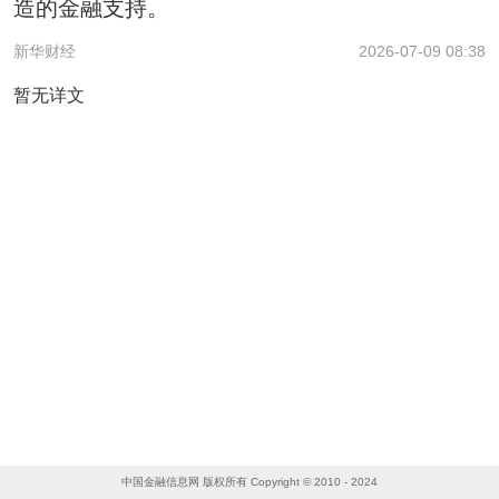
造的金融支持。
新华财经
2026-07-09 08:38
暂无详文
中国金融信息网 版权所有 Copyright © 2010 - 2024