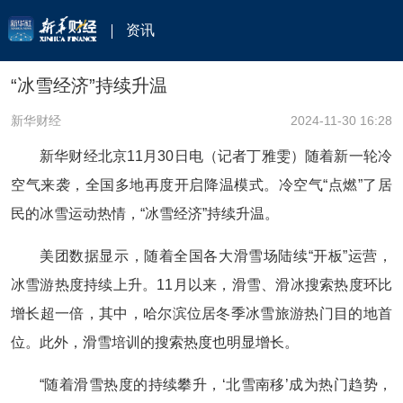
资讯
“冰雪经济”持续升温
新华财经
2024-11-30 16:28
新华财经北京11月30日电（记者丁雅雯）随着新一轮冷
空气来袭，全国多地再度开启降温模式。冷空气“点燃”了居
民的冰雪运动热情，“冰雪经济”持续升温。
美团数据显示，随着全国各大滑雪场陆续“开板”运营，
冰雪游热度持续上升。11月以来，滑雪、滑冰搜索热度环比
增长超一倍，其中，哈尔滨位居冬季冰雪旅游热门目的地首
位。此外，滑雪培训的搜索热度也明显增长。
“随着滑雪热度的持续攀升，‘北雪南移’成为热门趋势，