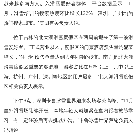
越来越多南方人加入滑雪爱好者群体。平台数据显示，11
月，滑雪培训的搜索热度环比增长122%，深圳、广州均为
热门搜索城市。”美团有关负责人说。
位于吉林的北大湖滑雪度假区在两周前迎来了第一波滑
雪爱好者。“正式营业以来，度假区的门票酒店预售量均显著
增长，‘住+滑’预售单量达到去年同期的3倍。南方是北大湖
滑雪度假区重要的客源地，游客占比在60%以上，其中以上
海、杭州、广州、深圳等地区的用户最多。”北大湖滑雪度假
区相关负责人表示。
下午6点，深圳卡鲁冰雪世界迎来夜场客流高峰。“11月
室外滑雪场陆续开板，本地年轻人就加紧在室内跟着教练学
习，有一定经验后再去挑战外滑。”卡鲁冰雪世界营销负责人
冯超说。