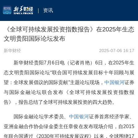
资讯
《全球可持续发展投资指数报告》在2025年生态
文明贵阳国际论坛发布
新华财经
2025-07-06 16:17
新华财经贵阳7月6日电（记者肖艳）6日，在2025年生
态文明贵阳国际论坛“联合国可持续发展目标十年回顾与展
望：全球发展倡议的国际贡献”主题论坛现场，
中国银河
证券
与国际金融论坛联合发布《全球可持续发展投资指数报
告》，报告总结了全球可持续发展投资的四大趋势。
国际金融论坛学术委员、
中国银河
证券首席经济学家、
亚洲金融合作协会绿金委主任章俊在发布现场介绍，自2015
年联合国通过《2030年可持续发展议程》以来，全球围绕17