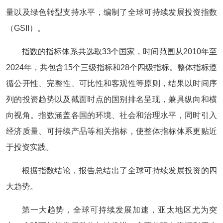
量以及绿色转型支持水平，编制了全球可持续发展投资指数
（GSII）。
指数的指标体系共选取33个国家，时间范围从2010年至
2024年，共包含15个三级指标和28个四级指标。整体指标遵
循公开性、完整性、可比性和客观性等原则，结果以时间序
列的投资趋势以及截面时点的国别排名呈现，兼具纵向和横
向视角。指数涵盖各国的环境、社会和治理水平，同时引入
经济质量、可持续产品等相关指标，使整体指标体系更贴近
于投资实践。
根据指数结论，报告总结出了全球可持续发展投资的四
大趋势。
第一大趋势，全球可持续发展加速，亚太地区尤为突