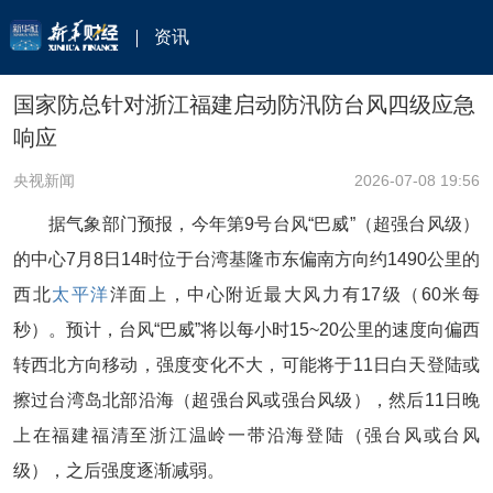
资讯
国家防总针对浙江福建启动防汛防台风四级应急
响应
央视新闻
2026-07-08 19:56
据气象部门预报，今年第9号台风“巴威”（超强台风级）
的中心7月8日14时位于台湾基隆市东偏南方向约1490公里的
西北
太平洋
洋面上，中心附近最大风力有17级（60米每
秒）。预计，台风“巴威”将以每小时15~20公里的速度向偏西
转西北方向移动，强度变化不大，可能将于11日白天登陆或
擦过台湾岛北部沿海（超强台风或强台风级），然后11日晚
上在福建福清至浙江温岭一带沿海登陆（强台风或台风
级），之后强度逐渐减弱。