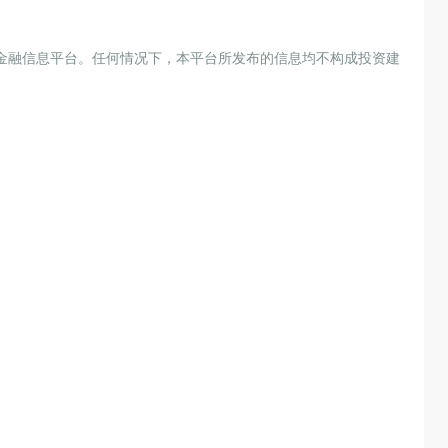
金融信息平台。任何情况下，本平台所发布的信息均不构成投资建