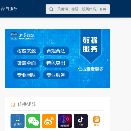
产品与服务
传播矩阵