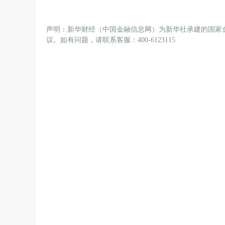
声明：新华财经（中国金融信息网）为新华社承建的国家
议。如有问题，请联系客服：400-6123115