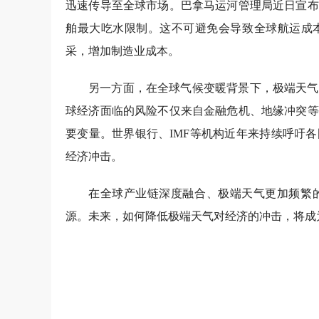
迅速传导至全球市场。巴拿马运河管理局近日宣布
舶最大吃水限制。这不可避免会导致全球航运成
采，增加制造业成本。
另一方面，在全球气候变暖背景下，极端天气
球经济面临的风险不仅来自金融危机、地缘冲突等
要变量。世界银行、IMF等机构近年来持续呼吁
经济冲击。
在全球产业链深度融合、极端天气更加频繁
源。未来，如何降低极端天气对经济的冲击，将成