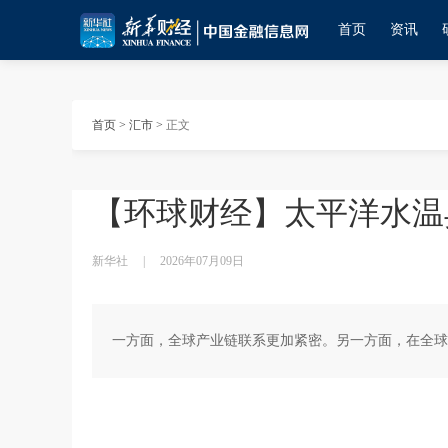
首页
资讯
首页
>
汇市
>
正文
【环球财经】太平洋水温
新华社
|
2026年07月09日
一方面，全球产业链联系更加紧密。另一方面，在全球