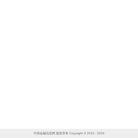
中国金融信息网 版权所有 Copyright © 2010 - 2024