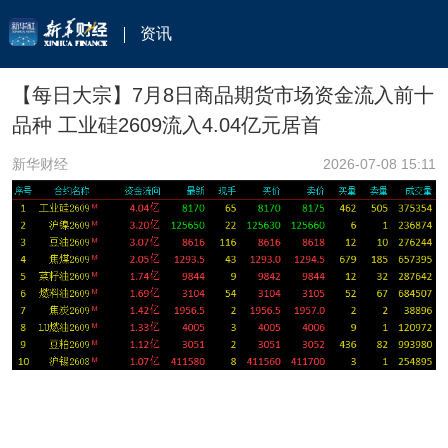
资讯
【每日大宗】7月8日商品期货市场资金流入前十
品种 工业硅2609流入4.04亿元居首
新华财经
2026-07-08 15:11