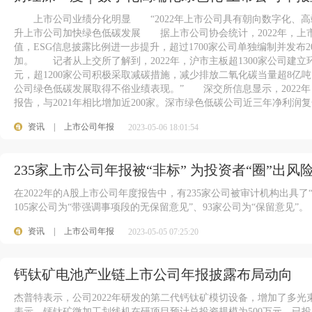
上市公司业绩分化明显 “2022年上市公司具有朝向数字化、高
升上市公司加快绿色低碳发展 据上市公司协会统计，2022年，上
值，ESG信息披露比例进一步提升，超过1700家公司单独编制并发布2
加。 记者从上交所了解到，2022年，沪市主板超1300家公司建立
元，超1200家公司积极采取减碳措施，减少排放二氧化碳当量超8亿
公司绿色低碳发展取得不俗业绩表现。” 深交所信息显示，2022年
报告，与2021年相比增加近200家。深市绿色低碳公司近三年净利润复合增
资讯
|
上市公司年报
2023-05-06 18:01:54
235家上市公司年报被“非标” 为投资者“圈”出风
在2022年的A股上市公司年度报告中，有235家公司被审计机构出具了
105家公司为“带强调事项段的无保留意见”、93家公司为“保留意见”。
资讯
|
上市公司年报
2023-05-05 07:25:20
钙钛矿电池产业链上市公司年报披露布局动向
杰普特表示，公司2022年研发的第二代钙钛矿模切设备，增加了多光
表示，钙钛矿微加工划线机在研项目预计总投资规模为500万元，已投