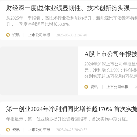
财经深一度|总体业绩显韧性、技术创新势头强
从2025年一季报看，高技术行业盈利能力提升，新能源汽车渗透率
升，一季度净利润同比增长33.9%。
资讯
|
上市公司年报
2025-05-08 21:47:40
A股上市公司年报披
2024年沪深上市公司年报
元，净利增长1.9%；科创
分别实现超16万亿和4万
资讯
|
上市公司年报
2
第一创业2024年净利润同比增长超170% 首次实
年报显示，第一创业稳步提升投资者回报率，首次实施中期分红。
资讯
|
上市公司年报
2025-04-25 20:40:52