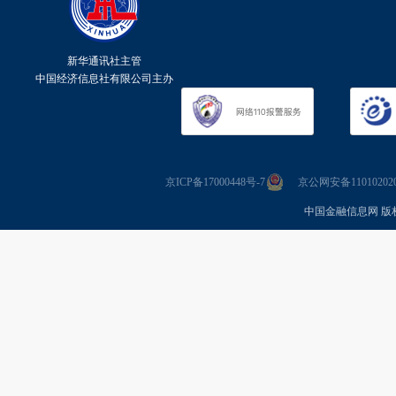
新华通讯社主管
中国经济信息社有限公司主办
京ICP备17000448号-7
京公网安备110102020
中国金融信息网 版权所有 Co