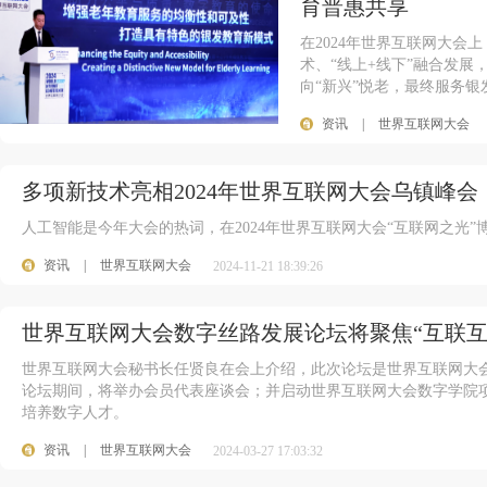
育普惠共享
在2024年世界互联网大
术、“线上+线下”融合发展
向“新兴”悦老，最终服务
资讯
|
世界互联网大会
多项新技术亮相2024年世界互联网大会乌镇峰会
人工智能是今年大会的热词，在2024年世界互联网大会“互联网之光”
资讯
|
世界互联网大会
2024-11-21 18:39:26
世界互联网大会数字丝路发展论坛将聚焦“互联互
世界互联网大会秘书长任贤良在会上介绍，此次论坛是世界互联网大会
论坛期间，将举办会员代表座谈会；并启动世界互联网大会数字学院
培养数字人才。
资讯
|
世界互联网大会
2024-03-27 17:03:32