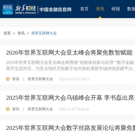
首页
资讯
研报
数
首页
＞
资讯
＞
世界互联网大会
2026年世界互联网大会亚太峰会将聚焦数智赋能
2026年世界互联网大会亚太峰会将围绕“智能体创新与应用”“数字金融
展开交流对话，为亚太地区开拓数字合作新机遇新市场持续搭建平台
资讯
|
世界互联网大会
2026-03-18 07:16:21
2025年世界互联网大会乌镇峰会开幕 李书磊出
资讯
|
世界互联网大会
2025-11-07 16:26:41
2025年世界互联网大会数字丝路发展论坛将聚焦