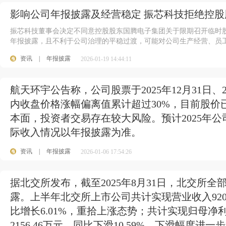
影响公司年报披露及经营稳定 振芯科技拒绝控
振芯科技董事会决定不同意控股股东国腾电子集团关于限期召开临时
年报披露，且不利于公司治理的平稳过渡，可能对公司生产经营、员
资讯
|
年报披露
2026-01-19 14:44:11
航天环宇公告称，公司股票于2025年12月31日、
内收盘价格涨幅偏离值累计超过30%，目前股价
本面，投资者交易存在较大风险。预计2025年公
际收入情况以年报披露为准。
资讯
|
年报披露
2026-01-06 17:54:26
据北交所发布，截至2025年8月31日，北交所全部
露。上半年北交所上市公司共计实现营业收入920.
比增长6.01%，重拾上涨态势；共计实现归母净利
2156.46万元，同比下滑10.59%，下滑幅度