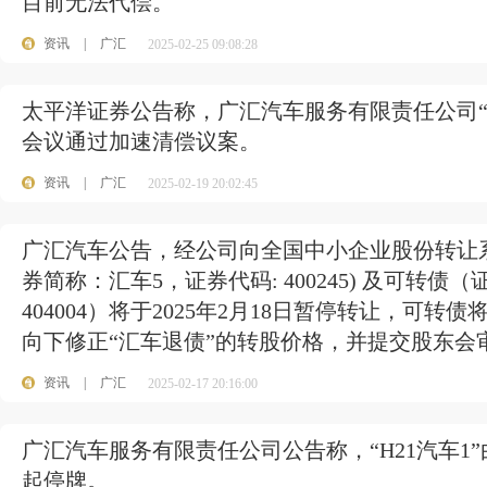
目前无法代偿。
资讯
|
广汇
2025-02-25 09:08:28
太平洋证券公告称，广汇汽车服务有限责任公司“23
会议通过加速清偿议案。
资讯
|
广汇
2025-02-19 20:02:45
广汇汽车公告，经公司向全国中小企业股份转让
券简称：汇车5，证券代码: 400245) 及可转
404004）将于2025年2月18日暂停转让，可
向下修正“汇车退债”的转股价格，并提交股东会
资讯
|
广汇
2025-02-17 20:16:00
广汇汽车服务有限责任公司公告称，“H21汽车1
起停牌。