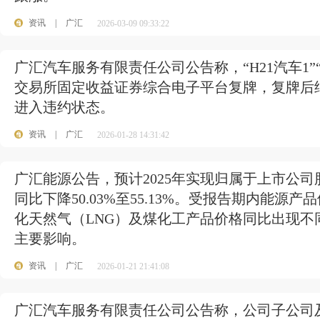
资讯
|
广汇
2026-03-09 09:33:22
广汇汽车服务有限责任公司公告称，“H21汽车1”“
交易所固定收益证券综合电子平台复牌，复牌后
进入违约状态。
资讯
|
广汇
2026-01-28 14:31:42
广汇能源公告，预计2025年实现归属于上市公司股东
同比下降50.03%至55.13%。受报告期内能
化天然气（LNG）及煤化工产品价格同比出现
主要影响。
资讯
|
广汇
2026-01-21 21:41:08
广汇汽车服务有限责任公司公告称，公司子公司