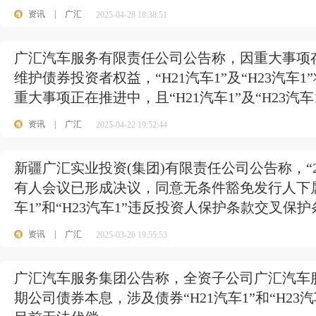
资讯
|
广汇
2025-04-28 18:38:51
广汇汽车服务有限责任公司公告称，因重大事项
维护债券投资者权益，“H21汽车1”及“H23汽
重大事项正在推进中，且“H21汽车1”及“H23汽
资讯
|
广汇
2025-04-22 19:52:44
新疆广汇实业投资(集团)有限责任公司公告称，“22
有人会议已形成决议，同意无条件豁免发行人下属公司“
车1”和“H23汽车1”违反投资人保护条款交叉保
资讯
|
广汇
2025-03-26 19:55:53
广汇汽车服务集团公告称，全资子公司广汇汽车
期公司债券本息，涉及债券“H21汽车1”和“H2