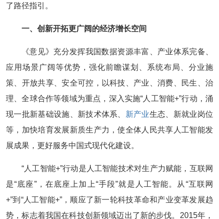
了路径指引。
一、创新开拓更广阔的经济增长空间
《意见》充分发挥我国数据资源丰富、产业体系完备、
应用场景广阔等优势，强化前瞻谋划、系统布局、分业施
策、开放共享、安全可控，以科技、产业、消费、民生、治
理、全球合作等领域为重点，深入实施“人工智能+”行动，涌
现一批新基础设施、新技术体系、
新产业
生态、新就业岗位
等，加快培育发展新质生产力，使全体人民共享人工智能发
展成果，更好服务中国式现代化建设。
“人工智能+”行动是人工智能技术对生产力赋能，互联网
是“底座”，在底座上加上“手段”就是人工智能。从“互联网
+”到“人工智能+”，顺应了新一轮科技革命和产业变革发展趋
势，标志着我国在科技创新领域迈出了新的步伐。2015年，