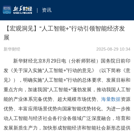
资讯
【宏观洞见】“人工智能+”行动引领智能经济发
展
新华财经
2025-08-29 10:34
新华财经北京8月29日电（分析师郭桢）国务院日前印
发《关于深入实施“人工智能+”行动的意见》（以下简称《意
见》），明确实施“人工智能+”行动的总体要求、发展目标和
重点方向，加速我国“人工智能+”蓬勃发展，推动我国人工智
能的产业体系完备优势、超大规模市场优势、
海量数据
资源
优势、丰富应用场景优势向国家智能优势转化。为进一步推
动人工智能与经济社会各行业各领域广泛深度融合，培育和
发展新质生产力，加快形成智能经济和智能社会新形态提供