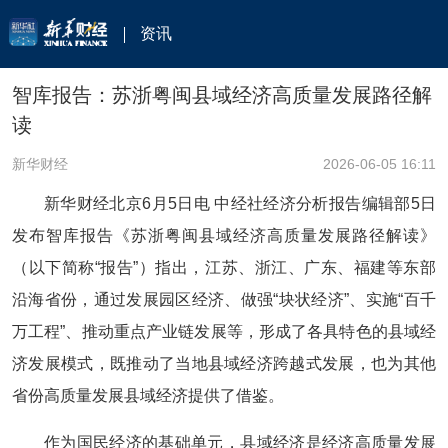
资讯
智库报告：苏浙粤闽县域经济高质量发展路径解
读
新华财经
2026-06-05 16:11
新华财经北京6月5日电 中经社经济分析报告编辑部5日
发布智库报告《苏浙粤闽县域经济高质量发展路径解读》
（以下简称“报告”）指出，江苏、浙江、广东、福建等东部
沿海省份，通过发展园区经济、做强“块状经济”、实施“百千
万工程”、推动重点产业链发展等，形成了各具特色的县域经
济发展模式，既推动了当地县域经济跨越式发展，也为其他
省份高质量发展县域经济提供了借鉴。
作为国民经济的基础单元，县域经济是经济高质量发展