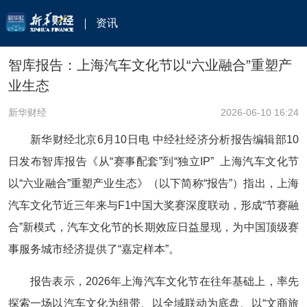
资讯
智库报告：上海汽车文化节以“六业融合”重塑产
业生态
新华财经
2026-06-10 16:24
新华财经北京6月10日电 中经社经济分析报告编辑部10
日发布智库报告《从“赛事配套”到“独立IP” 上海汽车文化节
以“六业融合”重塑产业生态》（以下简称“报告”）指出，上海
汽车文化节近三年来与F1中国大奖赛深度联动，形成“节赛融
合”新模式，汽车文化节的长期效应日益显现，为中国顶级赛
事服务城市经济提供了“嘉定样本”。
报告表示，2026年上海汽车文化节在往年基础上，率先
探索一场以汽车文化为纽带、以全域联动为底盘、以“文商旅