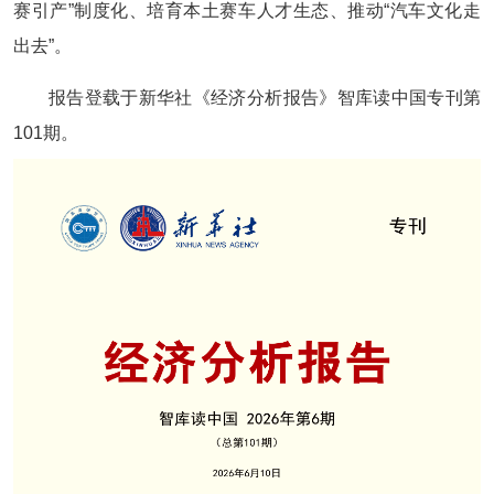
赛引产”制度化、培育本土赛车人才生态、推动“汽车文化走
出去”。
报告登载于新华社《经济分析报告》智库读中国专刊第
101期。