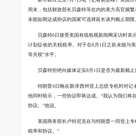
周末，包括财政部长贝森特等在内的美方高官频繁
未能如期达成协议的国家可选择延长谈判截止期限
贝森特6日接受美国有线电视新闻网采访时表
计划征收的关税税率。对于在8月1日之前未能与
等关税”水平。
贝森特拒绝向媒体证实8月1日是否为最新截止
特朗普6日晚在新泽西州登上总统专机时对记者
他同时暗示，一些协议即将达成。“我认为我们将
协议。”他说。
美国商务部长卢特尼克在与特朗普一同登上专
税率和协议。”