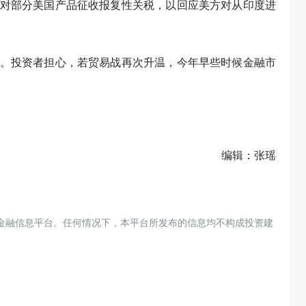
对部分美国产品征收报复性关税，以回应美方对从印度进
。投资者担心，若贸易战再次升温，今年早些时候金融市
编辑：张瑶
金融信息平台。任何情况下，本平台所发布的信息均不构成投资建