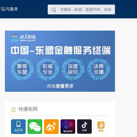
产品与服务
传播矩阵