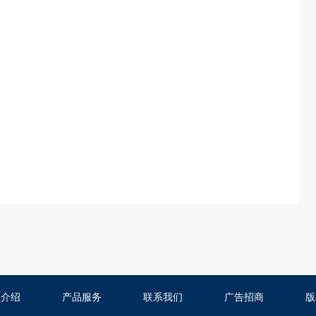
司介绍
产品服务
联系我们
广告招商
版