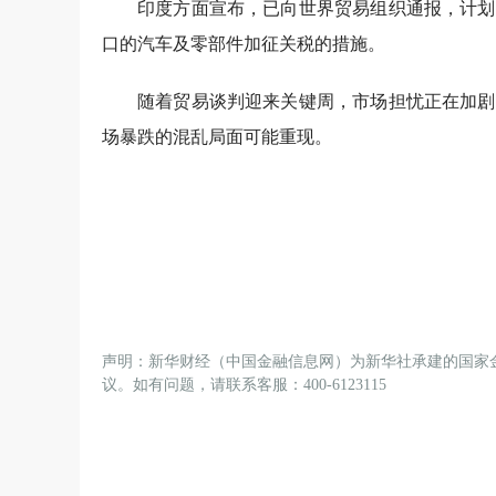
印度方面宣布，已向世界贸易组织通报，计划
口的汽车及零部件加征关税的措施。
随着贸易谈判迎来关键周，市场担忧正在加剧
场暴跌的混乱局面可能重现。
声明：新华财经（中国金融信息网）为新华社承建的国家
议。如有问题，请联系客服：400-6123115