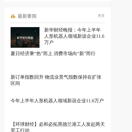
最新要闻
更多
新华财经晚报：今年上半年
人形机器人领域新设企业11.6
万户
夏日经济乘“热”而上 消费市场向“新”而行
新订单指数回升 物流业景气指数保持在扩张
区间
今年上半年人形机器人领域新设企业11.6万户
【环球财经】必和必拓黑德兰港工人发起两天
罢工行动