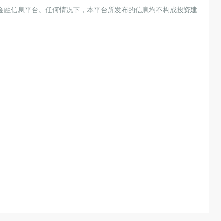
金融信息平台。任何情况下，本平台所发布的信息均不构成投资建