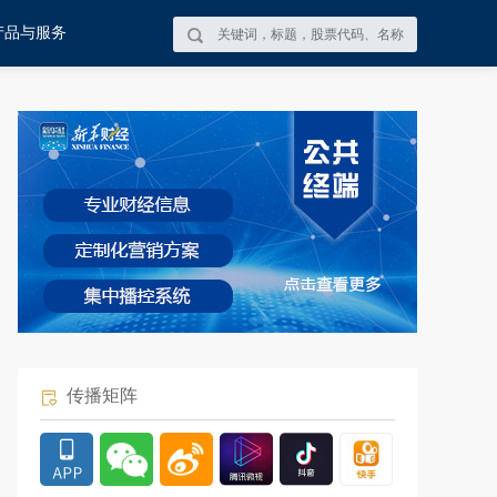
产品与服务
传播矩阵