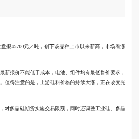
，收盘报45700元／吨，创下该品种上市以来新高，市场看涨
最新报价不能低于成本，电池、组件均有最低售价要求，
。值得注意的是，上游硅料价格的持续大涨，正在改变光
牌”，对多晶硅期货实施交易限额，同时还调整工业硅、多晶