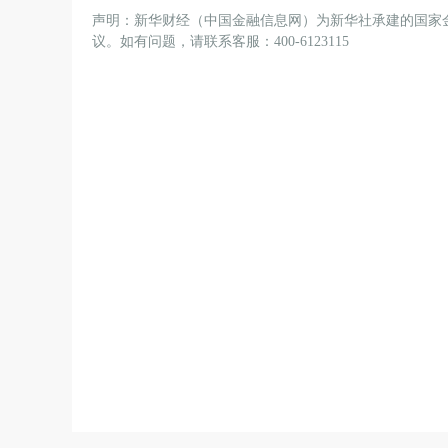
声明：新华财经（中国金融信息网）为新华社承建的国家
议。如有问题，请联系客服：400-6123115