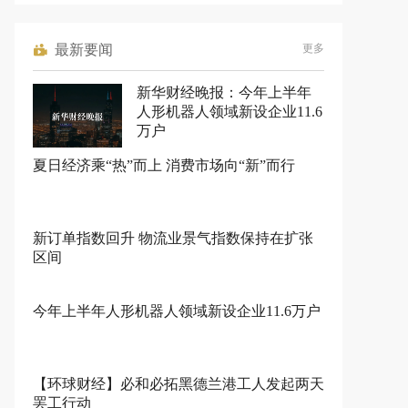
最新要闻
更多
新华财经晚报：今年上半年
人形机器人领域新设企业11.6
万户
夏日经济乘“热”而上 消费市场向“新”而行
新订单指数回升 物流业景气指数保持在扩张
区间
今年上半年人形机器人领域新设企业11.6万户
【环球财经】必和必拓黑德兰港工人发起两天
罢工行动