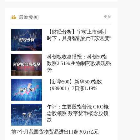
最新要闻
更多
【财经分析】宇树上市倒计
时下，具身智能的“江苏速度”
科创板收盘播报：科创50指
数涨2.51% 生物制药股表现强
势
【新华500】新华500指数
（989001）7日涨1.19%
午评：主要股指普涨 CRO概
念股领涨 数字货币概念股领
跌
前7个月我国货物贸易进出口超30万亿元