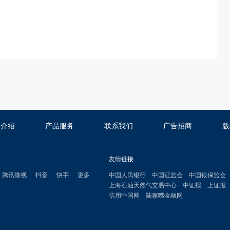
司介绍
产品服务
联系我们
广告招商
版
友情链接
腾讯微视
抖音
快手
更多
中国人民银行
中国证监会
中国银保监会
上海石油天然气交易中心
中证报
上证报
信用中国网
陆家嘴金融网