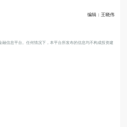
编辑：王晓伟
金融信息平台。任何情况下，本平台所发布的信息均不构成投资建