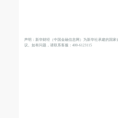
声明：新华财经（中国金融信息网）为新华社承建的国家
议。如有问题，请联系客服：400-6123115