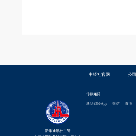
中经社官网
公
传媒矩阵
新华财经App
微信
微博
新华通讯社主管