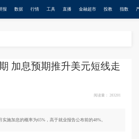
研报
数据
行情
工具
直播
金融超市
投教
指数
期 加息预期推升美元短线走
阅读量：
283201
月实施加息的概率为65%，高于就业报告公布前的48%。