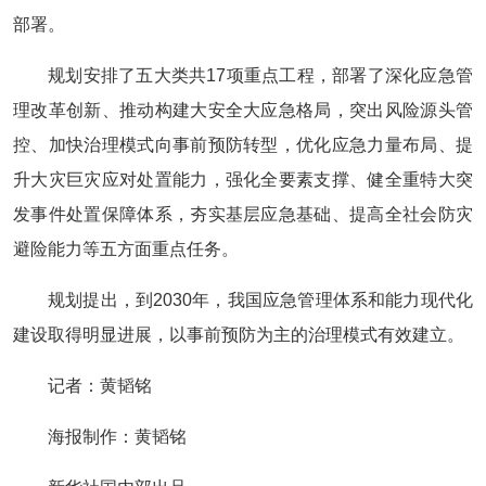
部署。
规划安排了五大类共17项重点工程，部署了深化应急管
理改革创新、推动构建大安全大应急格局，突出风险源头管
控、加快治理模式向事前预防转型，优化应急力量布局、提
升大灾巨灾应对处置能力，强化全要素支撑、健全重特大突
发事件处置保障体系，夯实基层应急基础、提高全社会防灾
避险能力等五方面重点任务。
规划提出，到2030年，我国应急管理体系和能力现代化
建设取得明显进展，以事前预防为主的治理模式有效建立。
记者：黄韬铭
海报制作：黄韬铭