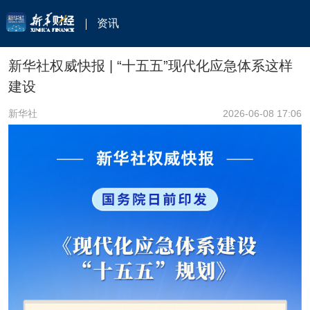
资讯
新华社权威快报 | “十五五”现代化应急体系这样
建设
新华社
2026-06-08 17:06