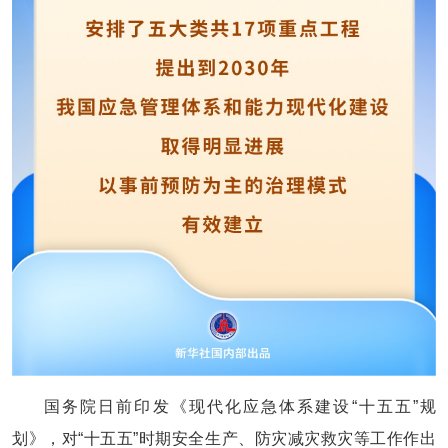
国务院日前印发《现代化应急体系建设“十五五”规
划》，对“十五五”时期安全生产、防灾减灾救灾等工作作出