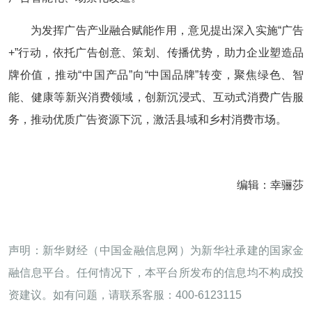
为发挥广告产业融合赋能作用，意见提出深入实施“广告
+”行动，依托广告创意、策划、传播优势，助力企业塑造品
牌价值，推动“中国产品”向“中国品牌”转变，聚焦绿色、智
能、健康等新兴消费领域，创新沉浸式、互动式消费广告服
务，推动优质广告资源下沉，激活县域和乡村消费市场。
编辑：幸骊莎
声明：新华财经（中国金融信息网）为新华社承建的国家金
融信息平台。任何情况下，本平台所发布的信息均不构成投
资建议。如有问题，请联系客服：400-6123115