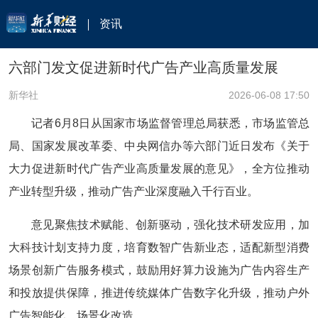
资讯
六部门发文促进新时代广告产业高质量发展
新华社
2026-06-08 17:50
记者6月8日从国家市场监督管理总局获悉，市场监管总
局、国家发展改革委、中央网信办等六部门近日发布《关于
大力促进新时代广告产业高质量发展的意见》，全方位推动
产业转型升级，推动广告产业深度融入千行百业。
意见聚焦技术赋能、创新驱动，强化技术研发应用，加
大科技计划支持力度，培育数智广告新业态，适配新型消费
场景创新广告服务模式，鼓励用好算力设施为广告内容生产
和投放提供保障，推进传统媒体广告数字化升级，推动户外
广告智能化、场景化改造。