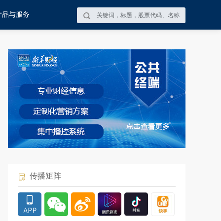
产品与服务
传播矩阵