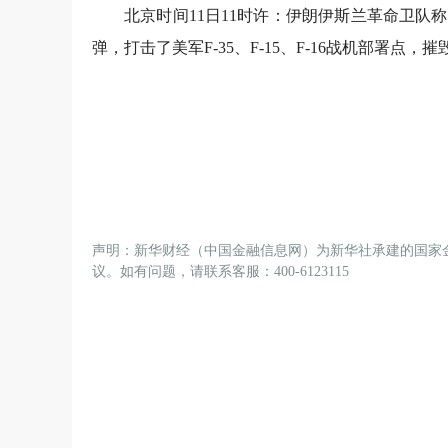
北京时间11日11时许：伊朗伊斯兰革命卫队
弹，打击了美军F-35、F-15、F-16战机部署点，
声明：新华财经（中国金融信息网）为新华社承建的国家
议。如有问题，请联系客服：400-6123115