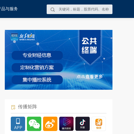
产品与服务
传播矩阵