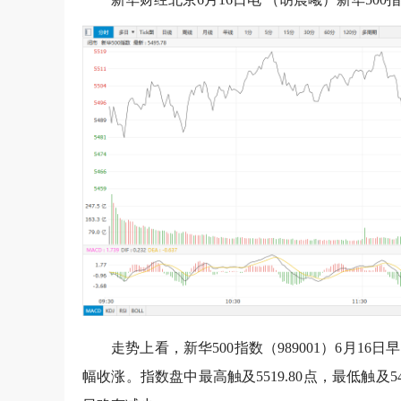
走势上看，新华500指数（989001）6月
幅收涨。指数盘中最高触及5519.80点，最低触及5