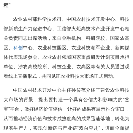
程”
农业农村部科学技术司、中国农村技术开发中心、科技
部新质生产力促进中心、工信部火炬高技术产业开发中心相
关负责同志出席活动，来自金融机构、科研院校、国家农高
区、
科创
中心、农业科技园区、农业科技领军企业、新闻媒
体代表现场参会。农业农村领域国家重点研发计划项目承担
单位、涉农高校院所、科技企业、农高区等有关人员通过观
看线上直播形式，共同见证农业科技大市场正式启动。
中国农村技术开发中心主任孙传范介绍了建设农业科技
大市场的背景，提出要打造一个具有公信力和影响力的“鉴
宝”平台，做好经济价值评估，让好的成果有展示推介窗口，
从而推动经济价值和技术成熟度高的成果迅速落地，转化为
现实生产力，实现创新链与产业链“双向奔赴”，进而全面提