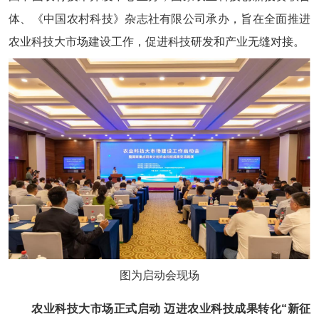
体、《中国农村科技》杂志社有限公司承办，旨在全面推进
农业科技大市场建设工作，促进科技研发和产业无缝对接。
图为启动会现场
农业科技大市场正式启动 迈进农业科技成果转化“新征