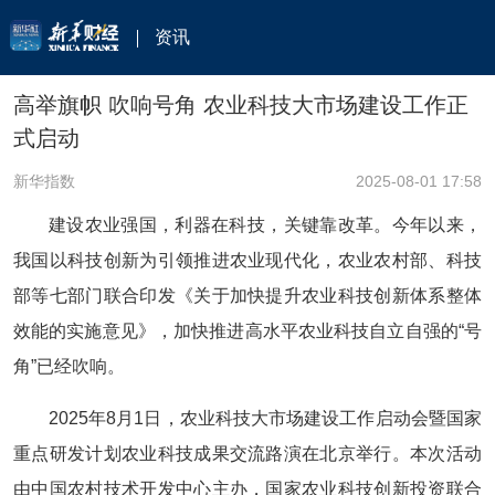
资讯
高举旗帜 吹响号角 农业科技大市场建设工作正
式启动
新华指数
2025-08-01 17:58
建设农业强国，利器在科技，关键靠改革。今年以来，
我国以科技创新为引领推进农业现代化，农业农村部、科技
部等七部门联合印发《关于加快提升农业科技创新体系整体
效能的实施意见》，加快推进高水平农业科技自立自强的“号
角”已经吹响。
2025年8月1日，农业科技大市场建设工作启动会暨国家
重点研发计划农业科技成果交流路演在北京举行。本次活动
由中国农村技术开发中心主办，国家农业科技创新投资联合