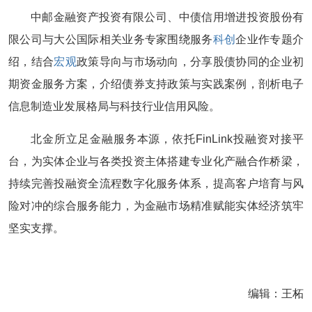
中邮金融资产投资有限公司、中债信用增进投资股份有
限公司与大公国际相关业务专家围绕服务
科创
企业作专题介
绍，结合
宏观
政策导向与市场动向，分享股债协同的企业初
期资金服务方案，介绍债券支持政策与实践案例，剖析电子
信息制造业发展格局与科技行业信用风险。
北金所立足金融服务本源，依托FinLink投融资对接平
台，为实体企业与各类投资主体搭建专业化产融合作桥梁，
持续完善投融资全流程数字化服务体系，提高客户培育与风
险对冲的综合服务能力，为金融市场精准赋能实体经济筑牢
坚实支撑。
编辑：王柘