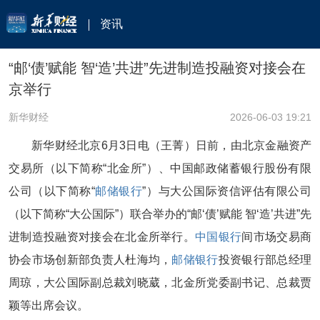
资讯
“邮‘债’赋能 智‘造’共进”先进制造投融资对接会在
京举行
新华财经
2026-06-03 19:21
新华财经北京6月3日电（王菁）日前，由北京金融资产
交易所（以下简称“北金所”）、中国邮政储蓄银行股份有限
公司（以下简称“
邮储银行
”）与大公国际资信评估有限公司
（以下简称“大公国际”）联合举办的“邮‘债’赋能 智‘造’共进”先
进制造投融资对接会在北金所举行。
中国银行
间市场交易商
协会市场创新部负责人杜海均，
邮储银行
投资银行部总经理
周琼，大公国际副总裁刘晓葳，北金所党委副书记、总裁贾
颖等出席会议。