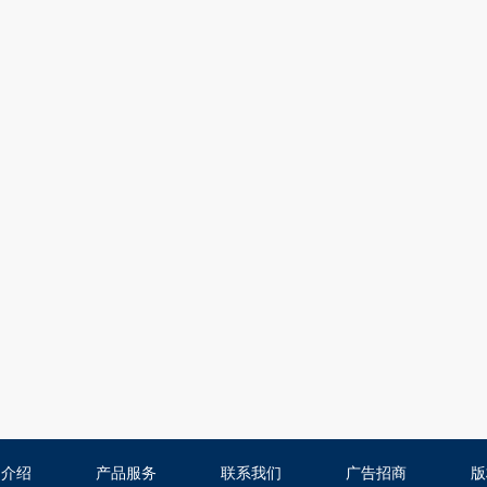
司介绍
产品服务
联系我们
广告招商
版