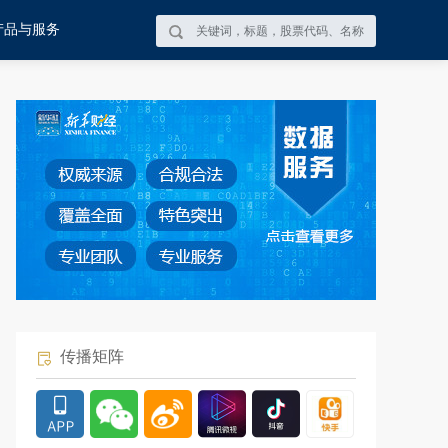
产品与服务
传播矩阵