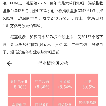
涨104.84点，涨幅达2.7%，创年内最大单日涨幅；深成指收
盘报14042.5点，涨4.79%；创业板指收盘报3347.61点，涨
5.91%。沪深两市合计成交2.43万亿元，较上一交易日的
1.61万亿元放大约50%。
截至收盘，沪深两市5174只个股上涨，仅301只个股下
跌，新华财经行情数据显示，贵金属、广告营销、消费电
子、通信设备等行业板块涨幅居前。