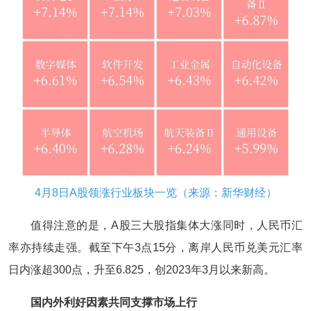
4月8日A股领涨行业板块一览（来源：新华财经）
值得注意的是，A股三大股指集体大涨同时，人民币汇
率亦持续走强。截至下午3点15分，离岸人民币兑美元汇率
日内涨超300点，升至6.825，创2023年3月以来新高。
国内外利好因素共同支撑市场上行