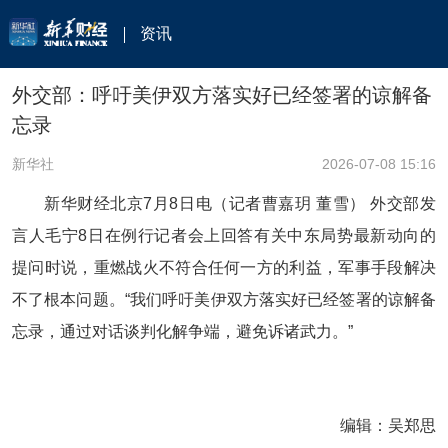
资讯
外交部：呼吁美伊双方落实好已经签署的谅解备
忘录
新华社
2026-07-08 15:16
新华财经北京7月8日电（记者曹嘉玥 董雪） 外交部发
言人毛宁8日在例行记者会上回答有关中东局势最新动向的
提问时说，重燃战火不符合任何一方的利益，军事手段解决
不了根本问题。“我们呼吁美伊双方落实好已经签署的谅解备
忘录，通过对话谈判化解争端，避免诉诸武力。”
编辑：吴郑思