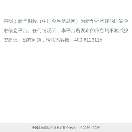
声明：新华财经（中国金融信息网）为新华社承建的国家金
融信息平台。任何情况下，本平台所发布的信息均不构成投
资建议。如有问题，请联系客服：400-6123115
中国金融信息网 版权所有 Copyright © 2010 - 2024